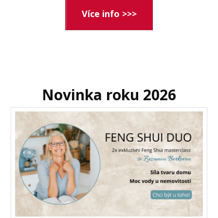
Více info >>>
Novinka roku 2026