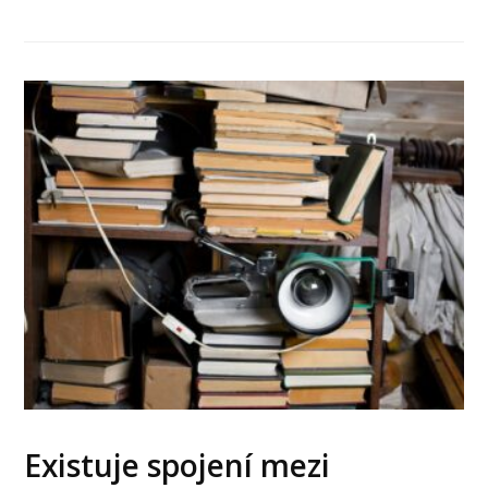
Existuje spojení mezi