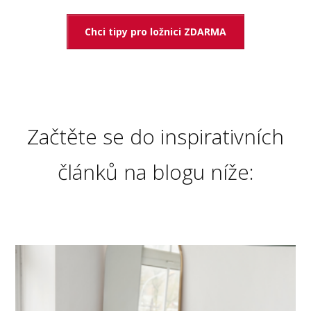
Chci tipy pro ložnici ZDARMA
Začtěte se do inspirativních
článků na blogu níže: