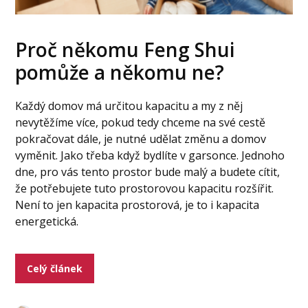
Proč někomu Feng Shui
pomůže a někomu ne?
Každý domov má určitou kapacitu a my z něj
nevytěžíme více, pokud tedy chceme na své cestě
pokračovat dále, je nutné udělat změnu a domov
vyměnit. Jako třeba když bydlíte v garsonce. Jednoho
dne, pro vás tento prostor bude malý a budete cítit,
že potřebujete tuto prostorovou kapacitu rozšířit.
Není to jen kapacita prostorová, je to i kapacita
energetická.
Celý článek