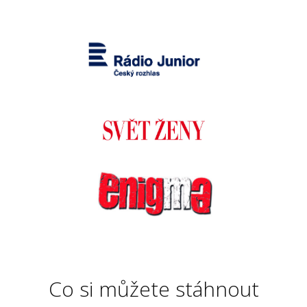
Co si můžete stáhnout