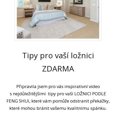
Tipy pro vaší ložnici
ZDARMA
Připravila jsem pro vás inspirativní video
s nejdůležitějšími tipy pro vaší LOŽNICI PODLE
FENG SHUI, které vám pomůže odstranit překážky,
které mohou bránit vašemu kvalitnímu spánku.