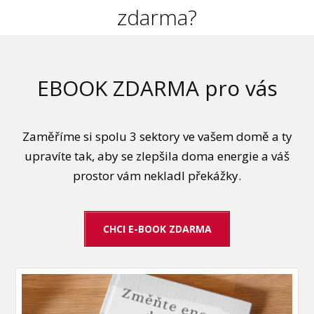
zdarma?
EBOOK ZDARMA pro vás
Zaměříme si spolu 3 sektory ve vašem domě a ty
upravíte tak, aby se zlepšila doma energie a váš
prostor vám nekladl překážky.
CHCI E-BOOK ZDARMA