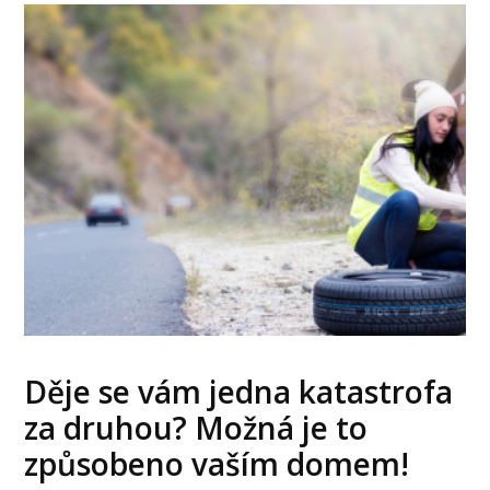
Děje se vám jedna katastrofa
za druhou? Možná je to
způsobeno vaším domem!