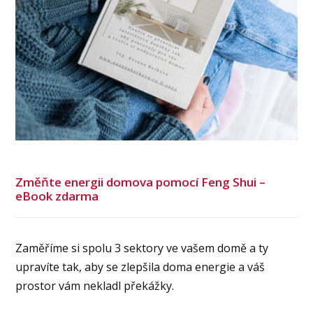
Změňte energii domova pomocí Feng Shui –
eBook zdarma
Zaměříme si spolu 3 sektory ve vašem domě a ty
upravíte tak, aby se zlepšila doma energie a váš
prostor vám nekladl překážky.