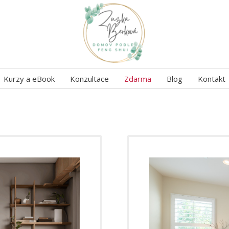
Kurzy a eBook
Konzultace
Zdarma
Blog
Kontakt