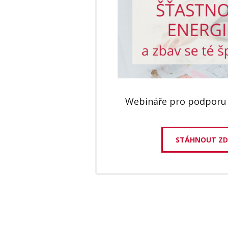
Webináře pro podporu
STÁHNOUT Z