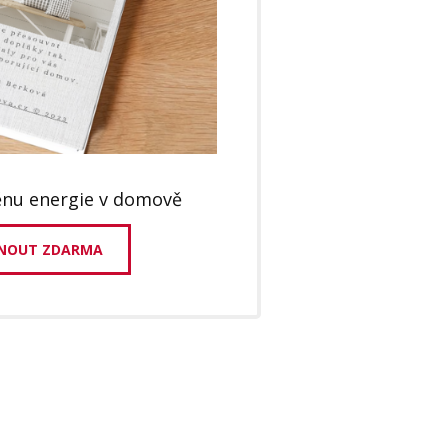
nu energie v domově
NOUT ZDARMA