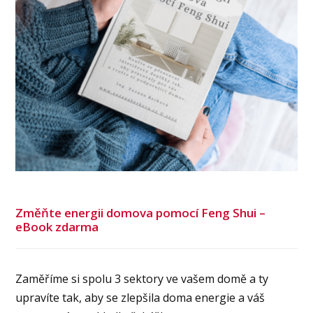
Změňte energii domova pomocí Feng Shui –
eBook zdarma
Zaměříme si spolu 3 sektory ve vašem domě a ty
upravíte tak, aby se zlepšila doma energie a váš