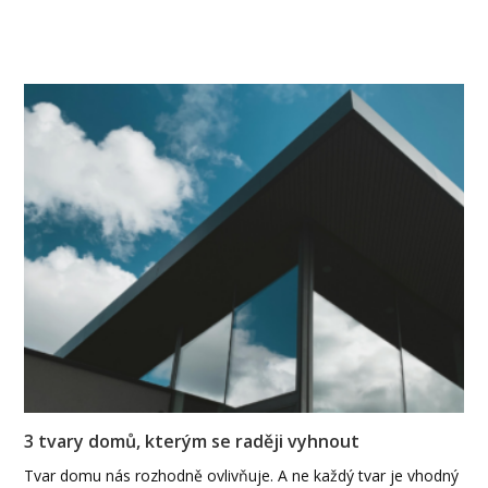
3 tvary domů, kterým se raději vyhnout
Tvar domu nás rozhodně ovlivňuje. A ne každý tvar je vhodný