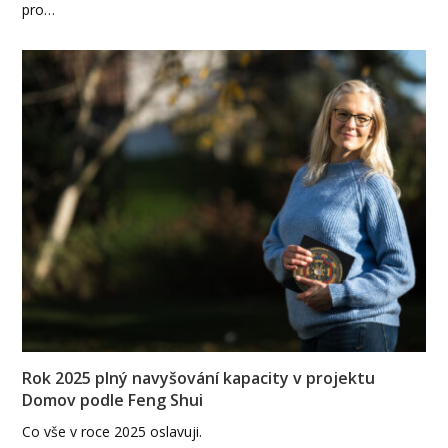
pro…
Rok 2025 plný navyšování kapacity v projektu
Domov podle Feng Shui
Co vše v roce 2025 oslavuji.