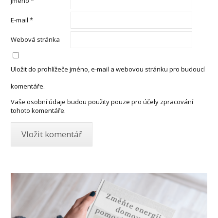
Jméno
*
E-mail
*
Webová stránka
Uložit do prohlížeče jméno, e-mail a webovou stránku pro budoucí
komentáře.
Vaše osobní údaje budou použity pouze pro účely zpracování
tohoto komentáře.