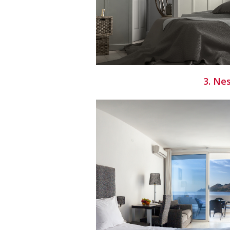
3. Ne