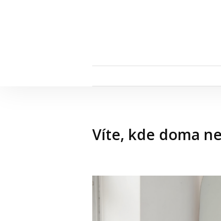
Víte, kde doma ne