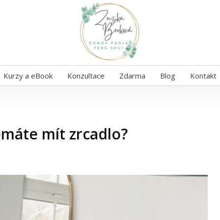
Kurzy a eBook
Konzultace
Zdarma
Blog
Kontakt
máte mít zrcadlo?