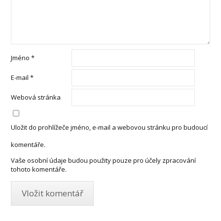
Jméno
*
E-mail
*
Webová stránka
Uložit do prohlížeče jméno, e-mail a webovou stránku pro budoucí
komentáře.
Vaše osobní údaje budou použity pouze pro účely zpracování
tohoto komentáře.