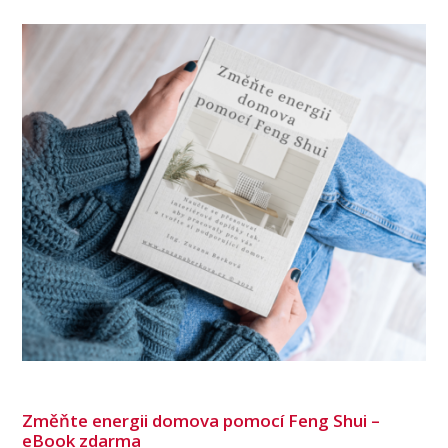
Změňte energii domova pomocí Feng Shui –
eBook zdarma