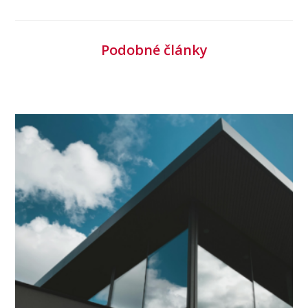
Podobné články