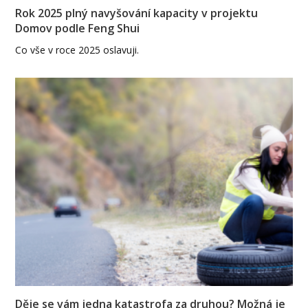
Rok 2025 plný navyšování kapacity v projektu
Domov podle Feng Shui
Co vše v roce 2025 oslavuji.
Děje se vám jedna katastrofa za druhou? Možná je