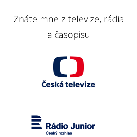
Znáte mne z televize, rádia
a časopisu