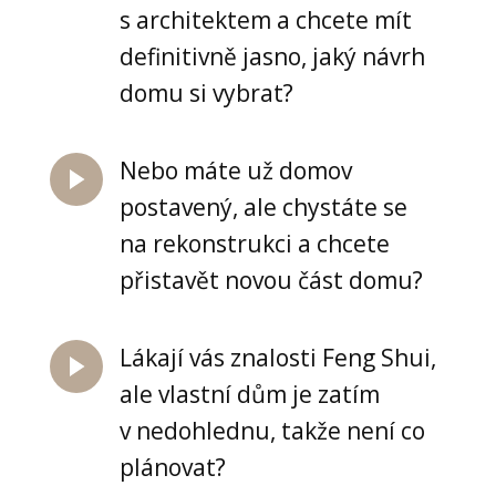
s architektem a chcete mít
definitivně jasno, jaký návrh
domu si vybrat?
Nebo máte už domov
postavený, ale chystáte se
na rekonstrukci a chcete
přistavět novou část domu?
Lákají vás znalosti Feng Shui,
ale vlastní dům je zatím
v nedohlednu, takže není co
plánovat?