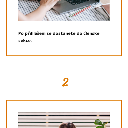
Po přihlášení se dostanete do členské
sekce.
2