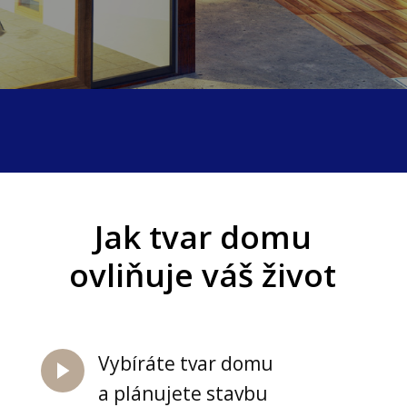
Jak tvar domu
ovliňuje váš život
Vybíráte tvar domu
a plánujete stavbu