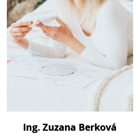
Ing. Zuzana Berková