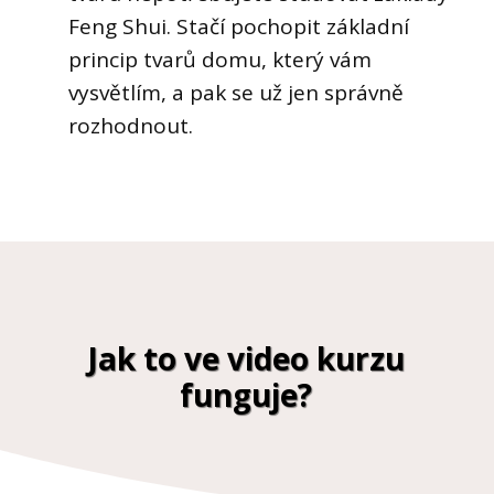
Feng Shui. Stačí pochopit základní
princip tvarů domu, který vám
vysvětlím, a pak se už jen správně
rozhodnout.
Jak to ve video kurzu
funguje?