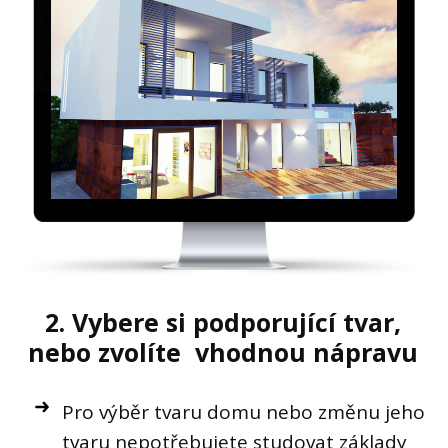
2. Vybere si podporující tvar,
nebo zvolíte vhodnou nápravu
Pro výběr tvaru domu nebo změnu jeho
tvaru nepotřebujete studovat základy