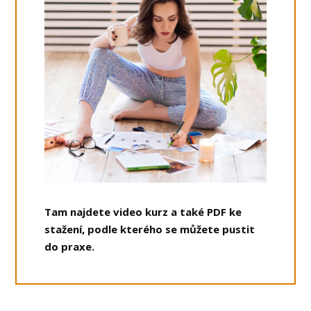
Tam najdete video kurz a také PDF ke
stažení, podle kterého se můžete pustit
do praxe.