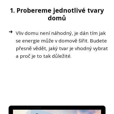
1. Probereme jednotlivé tvary
domů
Vliv domu není náhodný, je dán tím jak
se energie může v domově šířit. Budete
přesně vědět, jaký tvar je vhodný vybrat
a proč je to tak důležité.