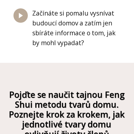
Začínáte si pomalu vysnívat
budoucí domov a zatím jen
sbíráte informace o tom, jak
by mohl vypadat?
Pojďte se naučit tajnou Feng
Shui metodu tvarů domu.
Poznejte krok za krokem, jak
jednotlivé tvary domu