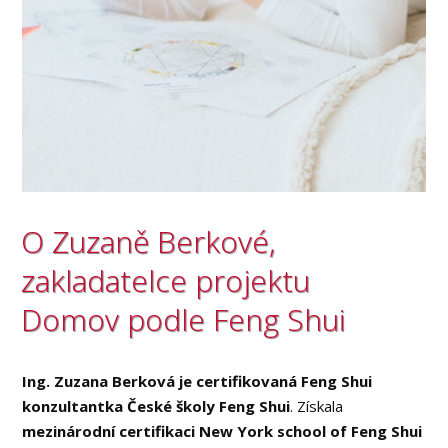
O Zuzaně Berkové,
zakladatelce projektu
Domov podle Feng Shui
Ing. Zuzana Berková je certifikovaná Feng Shui
konzultantka České školy Feng Shui
. Získala
mezinárodní certifikaci New York school of Feng Shui