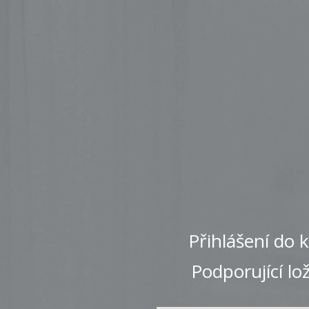
Přihlášení do 
Podporující lo