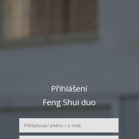
Přihlášení
Feng Shui duo