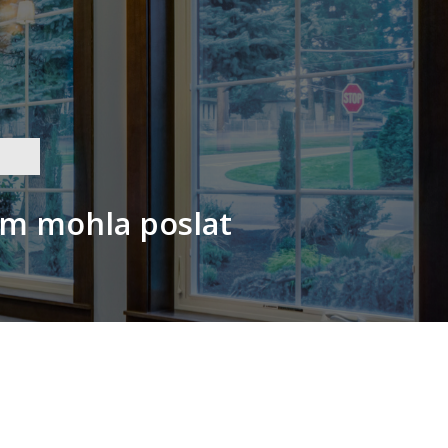
ám mohla poslat