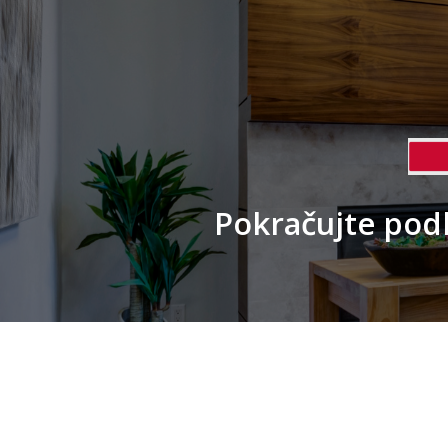
Pokračujte pod