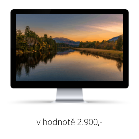
v hodnotě 2.900,-