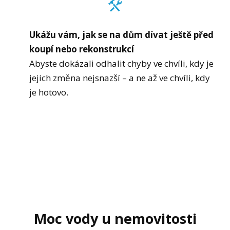
Ukážu vám, jak se na dům dívat ještě před
koupí nebo rekonstrukcí
Abyste dokázali odhalit chyby ve chvíli, kdy je
jejich změna nejsnazší – a ne až ve chvíli, kdy
je hotovo.
Moc vody u nemovitosti