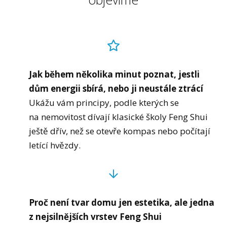
Jak během několika minut poznat, jestli
dům energii sbírá, nebo ji neustále ztrácí
Ukážu vám principy, podle kterých se
na nemovitost dívají klasické školy Feng Shui
ještě dřív, než se otevře kompas nebo počítají
letící hvězdy.
Proč není tvar domu jen estetika, ale jedna
z nejsilnějších vrstev Feng Shui