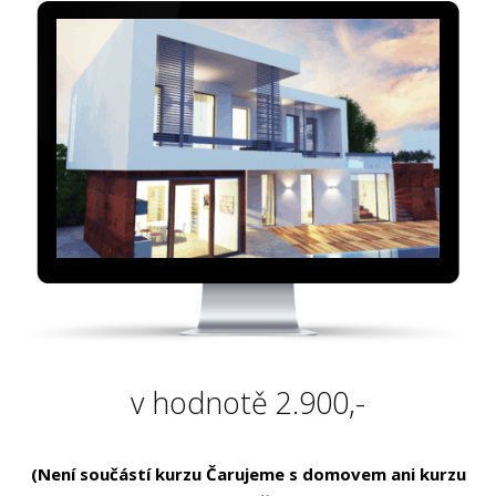
v hodnotě 2.900,-
(Není součástí kurzu Čarujeme s domovem ani kurzu