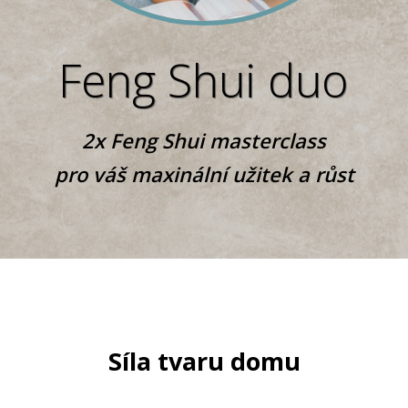
Feng Shui duo
2x Feng Shui masterclass
pro váš maxinální užitek a růst
Síla tvaru domu