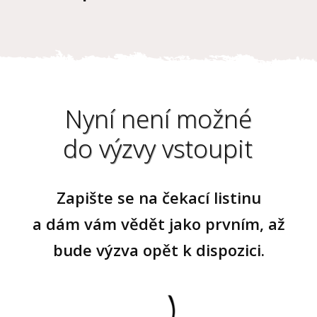
Nyní není možné
do výzvy vstoupit
Zapište se na čekací listinu
a dám vám vědět jako prvním, až
bude výzva opět k dispozici.