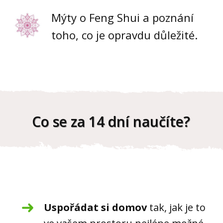
Mýty o Feng Shui a poznání
toho, co je opravdu důležité.
Co se za 14 dní naučíte?
Uspořádat si domov
tak, jak je to