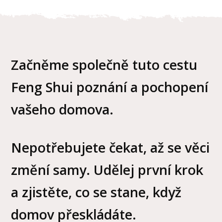
Začněme společně tuto cestu
Feng Shui poznání a pochopení
vašeho domova.
Nepotřebujete čekat, až se věci
změní samy. Udělej první krok
a zjistěte, co se stane, když
domov přeskládáte.