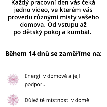
Každý pracovní den vás čeká
jedno video, ve kterém vás
provedu různými místy vašeho
domova. Od vstupu až
po dětský pokoj a kumbál.
Během 14 dnů se zaměříme na:
Energii v domově a její
podporu
Důležité místnosti v domě