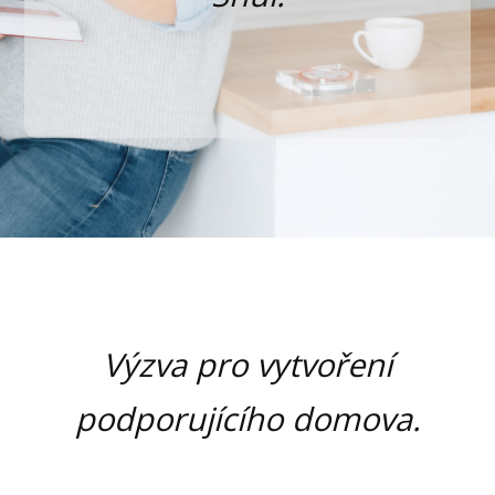
Výzva pro vytvoření
podporujícího domova.