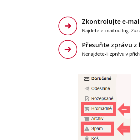
Zkontrolujte e-mai
Najdete e-mail od Ing. Zuz
Přesuňte zprávu z
Nenajdete-li zprávu v př