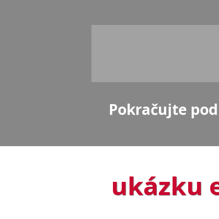
Pokračujte pod
ukázku 