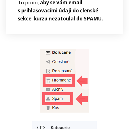
To proto,
aby se vám email
s přihlašovacími údaji do členské
sekce kurzu nezatoulal do SPAMU.