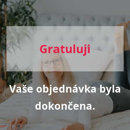
Gratuluji
Vaše objednávka byla
dokončena.