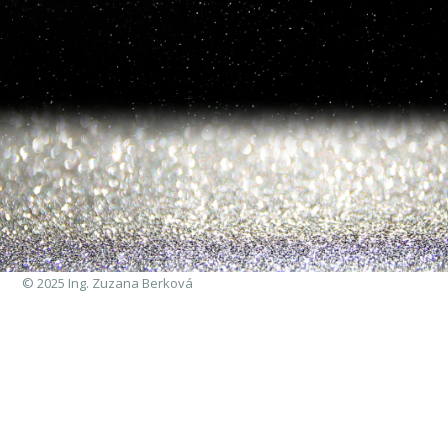
© 2025 Ing. Zuzana Berková