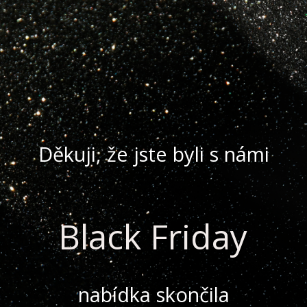
Děkuji, že jste byli s námi
Black Friday
nabídka skončila